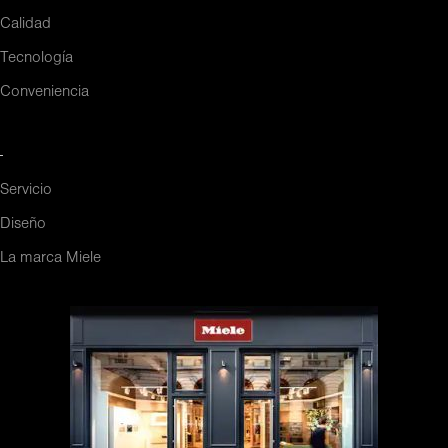
Calidad
Tecnología
Conveniencia
-
Servicio
Diseño
La marca Miele