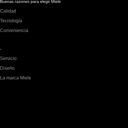
Buenas razones para elegir Miele
Calidad
Tecnología
Conveniencia
-
Servicio
Diseño
La marca Miele