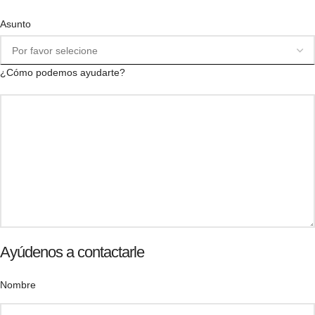
Asunto
¿Cómo podemos ayudarte?
Ayúdenos a contactarle
Nombre