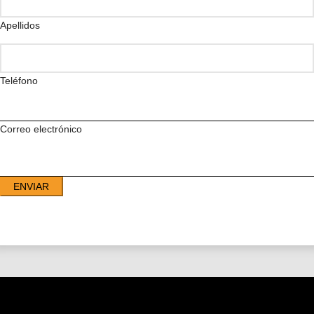
Apellidos
Teléfono
Correo electrónico
ENVIAR