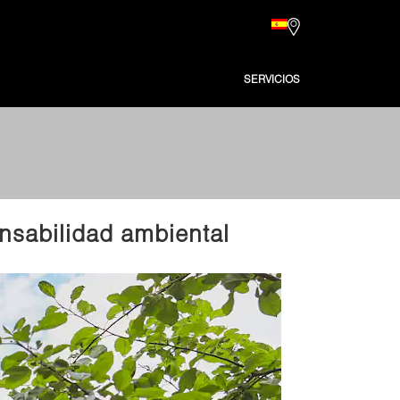
SERVICIOS
nsabilidad ambiental