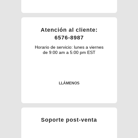
Atención al cliente:
6576-8987
Horario de servicio: lunes a viernes
de 9:00 am a 5:00 pm EST
LLÁMENOS
Soporte post-venta