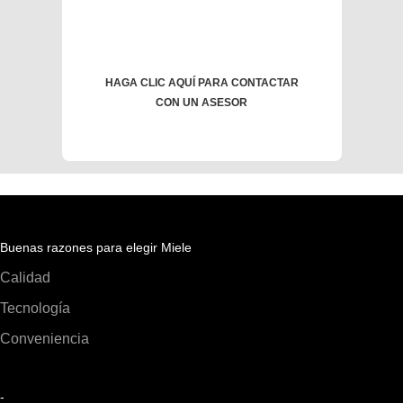
HAGA CLIC AQUÍ PARA CONTACTAR
CON UN ASESOR
Buenas razones para elegir Miele
Calidad
Tecnología
Conveniencia
-