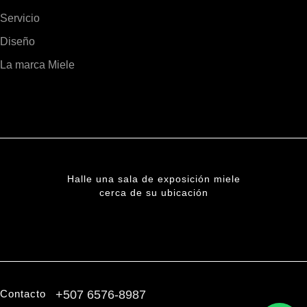
Servicio
Diseño
La marca Miele
Halle una sala de exposición miele
cerca de su ubicación
ENCUENTRE UNA SUCURSAL
Contacto
+507 6576-8987