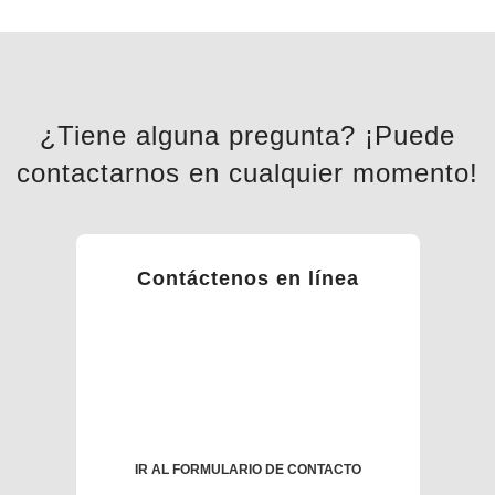
¿Tiene alguna pregunta? ¡Puede
contactarnos en cualquier momento!
Contáctenos en línea
IR AL FORMULARIO DE CONTACTO