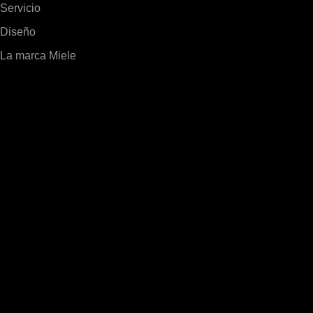
Servicio
Diseño
La marca Miele