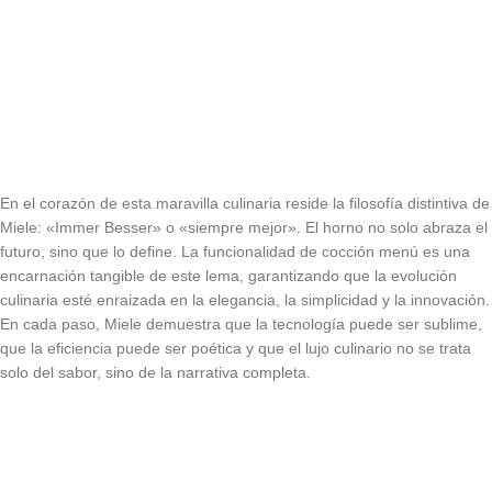
En el corazón de esta maravilla culinaria reside la filosofía distintiva de
Miele: «Immer Besser» o «siempre mejor». El horno no solo abraza el
futuro, sino que lo define. La funcionalidad de cocción menú es una
encarnación tangible de este lema, garantizando que la evolución
culinaria esté enraizada en la elegancia, la simplicidad y la innovación.
En cada paso, Miele demuestra que la tecnología puede ser sublime,
que la eficiencia puede ser poética y que el lujo culinario no se trata
solo del sabor, sino de la narrativa completa.