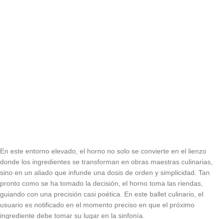
En este entorno elevado, el horno no solo se convierte en el lienzo
donde los ingredientes se transforman en obras maestras culinarias,
sino en un aliado que infunde una dosis de orden y simplicidad. Tan
pronto como se ha tomado la decisión, el horno toma las riendas,
guiando con una precisión casi poética. En este ballet culinario, el
usuario es notificado en el momento preciso en que el próximo
ingrediente debe tomar su lugar en la sinfonía.