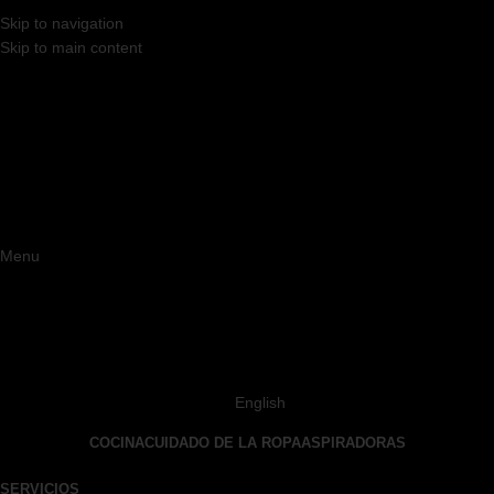
Skip to navigation
Skip to main content
Menu
English
COCINA
CUIDADO DE LA ROPA
ASPIRADORAS
SERVICIOS