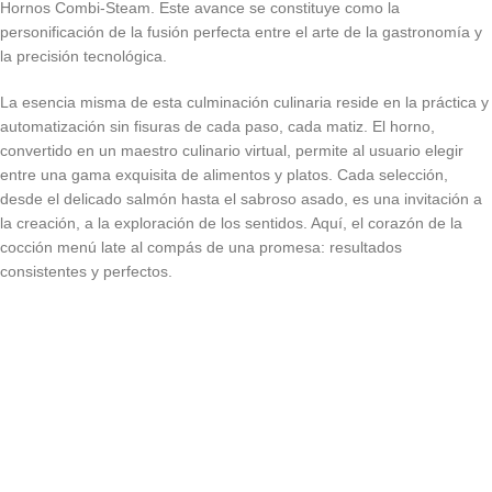
Hornos Combi-Steam. Este avance se constituye como la
personificación de la fusión perfecta entre el arte de la gastronomía y
la precisión tecnológica.
La esencia misma de esta culminación culinaria reside en la práctica y
automatización sin fisuras de cada paso, cada matiz. El horno,
convertido en un maestro culinario virtual, permite al usuario elegir
entre una gama exquisita de alimentos y platos. Cada selección,
desde el delicado salmón hasta el sabroso asado, es una invitación a
la creación, a la exploración de los sentidos. Aquí, el corazón de la
cocción menú late al compás de una promesa: resultados
consistentes y perfectos.