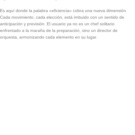
Es aquí donde la palabra «eficiencia» cobra una nueva dimensión.
Cada movimiento, cada elección, está imbuido con un sentido de
anticipación y previsión. El usuario ya no es un chef solitario
enfrentado a la maraña de la preparación, sino un director de
orquesta, armonizando cada elemento en su lugar.