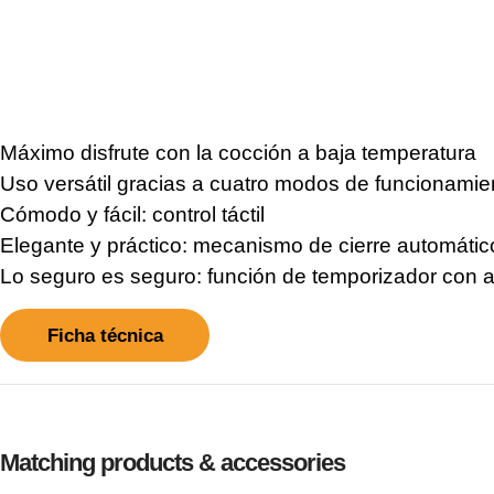
Máximo disfrute con la cocción a baja temperatura
Uso versátil gracias a cuatro modos de funcionamie
Cómodo y fácil: control táctil
Elegante y práctico: mecanismo de cierre automátic
Lo seguro es seguro: función de temporizador con
Ficha técnica
Matching products & accessories