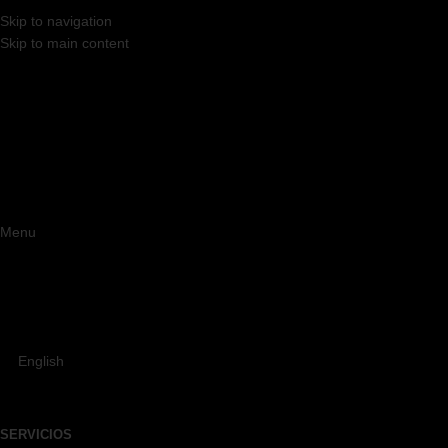
Skip to navigation
Skip to main content
Menu
English
SERVICIOS