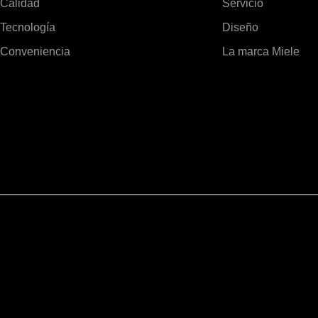
Calidad
Servicio
Tecnología
Diseño
Conveniencia
La marca Miele