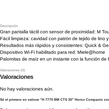
Descripción
Gran pantalla táctil con sensor de proximidad: M T
Fácil limpieza: cavidad con patrón de tejido de lino 
Resultados más rápidos y consistentes: Quick & Ge
Dispositivo Wi-Fi habilitado para red: Miele@home
Palomitas de maíz en un instante con la función de
Valoraciones (0)
Valoraciones
No hay valoraciones aún.
Sé el primero en valorar “H 7770 BM CTS 30″ Horno Compacto c