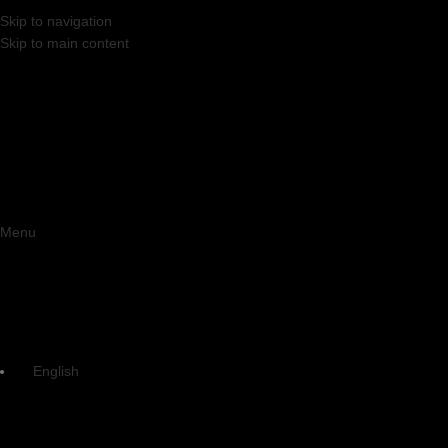
Skip to navigation
Skip to main content
Menu
English