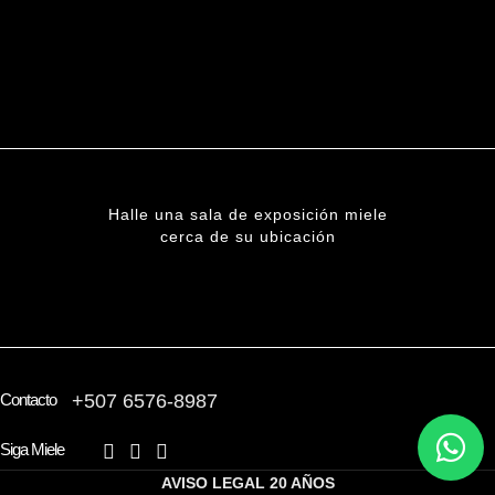
Halle una sala de exposición miele
cerca de su ubicación
ENCUENTRE UNA SUCURSAL
Contacto
+507 6576-8987
Siga Miele
AVISO LEGAL
20 AÑOS