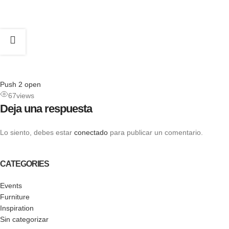
Push 2 open
67
views
Deja una respuesta
Lo siento, debes estar
conectado
para publicar un comentario.
CATEGORIES
Events
Furniture
Inspiration
Sin categorizar