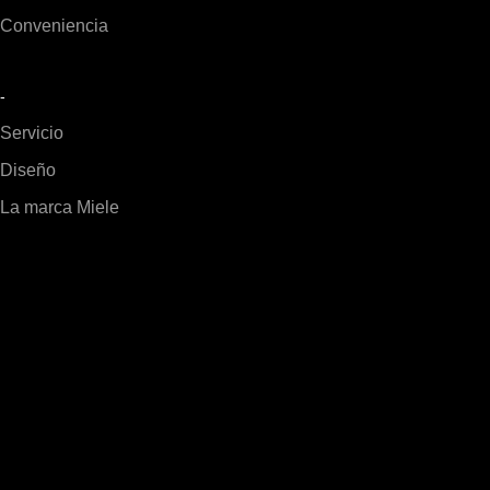
Conveniencia
-
Servicio
Diseño
La marca Miele