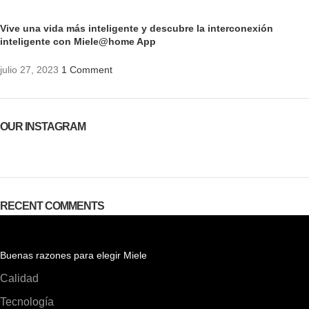
Vive una vida más inteligente y descubre la interconexión
inteligente con Miele@home App
julio 27, 2023
1 Comment
OUR INSTAGRAM
RECENT COMMENTS
Buenas razones para elegir Miele
Calidad
Tecnología