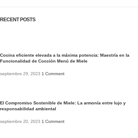
RECENT POSTS
Cocina eficiente elevada a la máxima potencia: Maestría en la
Funcionalidad de Cocción Menú de Miele
septiembre 29, 2023
1 Comment
El Compromiso Sostenible de Miele: La armonía entre lujo y
responsabilidad ambiental
septiembre 20, 2023
1 Comment