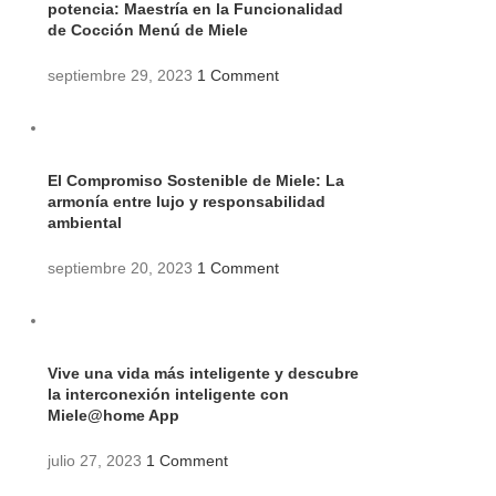
potencia: Maestría en la Funcionalidad
de Cocción Menú de Miele
septiembre 29, 2023
1 Comment
El Compromiso Sostenible de Miele: La
armonía entre lujo y responsabilidad
ambiental
septiembre 20, 2023
1 Comment
Vive una vida más inteligente y descubre
la interconexión inteligente con
Miele@home App
julio 27, 2023
1 Comment