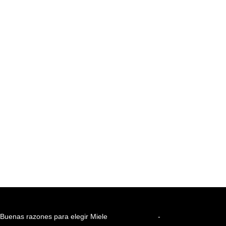
Buenas razones para elegir Miele
-