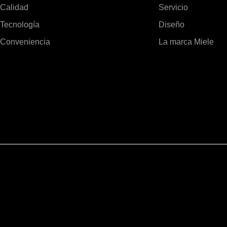
Calidad
Servicio
Tecnología
Diseño
Conveniencia
La marca Miele