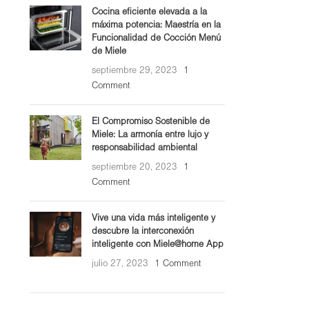
Cocina eficiente elevada a la
máxima potencia: Maestría en la
Funcionalidad de Cocción Menú
de Miele
septiembre 29, 2023
1
Comment
El Compromiso Sostenible de
Miele: La armonía entre lujo y
responsabilidad ambiental
septiembre 20, 2023
1
Comment
Vive una vida más inteligente y
descubre la interconexión
inteligente con Miele@home App
julio 27, 2023
1 Comment