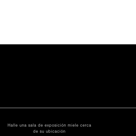
Halle una sala de exposición miele cerca
de su ubicación