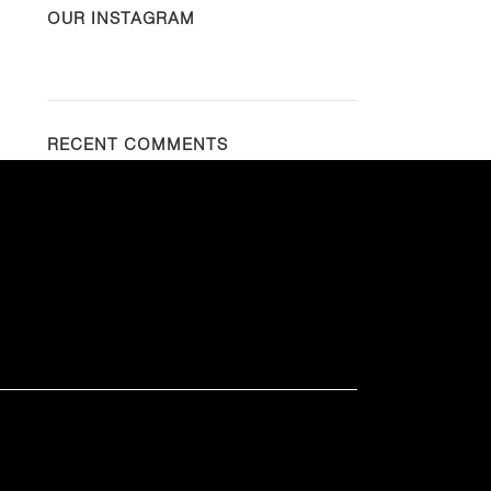
OUR INSTAGRAM
RECENT COMMENTS