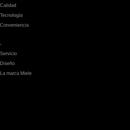
Calidad
Tecnología
Conveniencia
-
Servicio
Diseño
La marca Miele