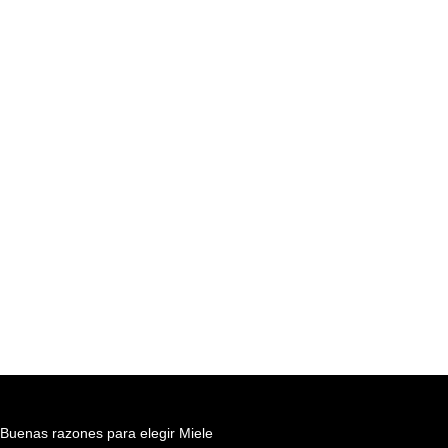
Buenas razones para elegir Miele