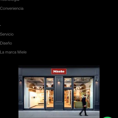
Conveniencia
-
Servicio
Diseño
La marca Miele