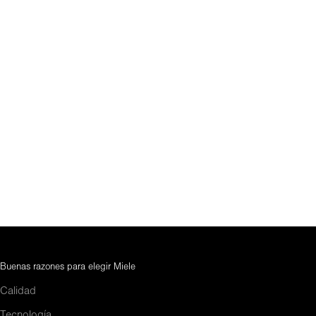
Buenas razones para elegir Miele
Calidad
Tecnología