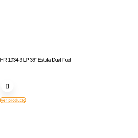
HR 1934-3 LP 36″ Estufa Dual Fuel
Ver producto