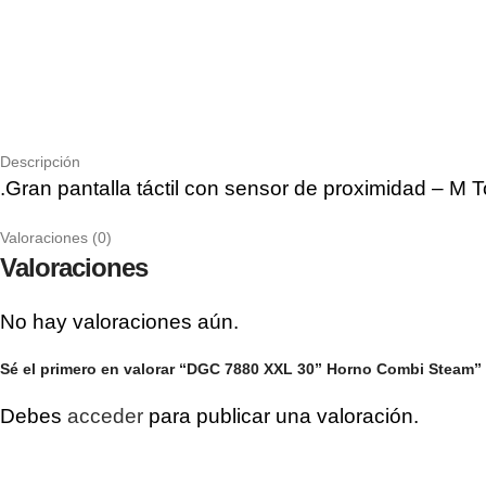
Descripción
.Gran pantalla táctil con sensor de proximidad – M
Valoraciones (0)
Valoraciones
No hay valoraciones aún.
Sé el primero en valorar “DGC 7880 XXL 30” Horno Combi Steam”
Debes
acceder
para publicar una valoración.