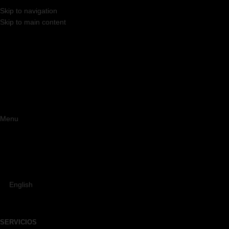
Skip to navigation
Skip to main content
Menu
English
SERVICIOS