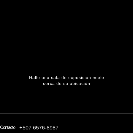
Halle una sala de exposición miele
cerca de su ubicación
ENCUENTRE UNA SUCURSAL
Contacto
+507 6576-8987