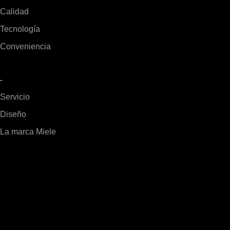
Calidad
Tecnología
Conveniencia
-
Servicio
Diseño
La marca Miele