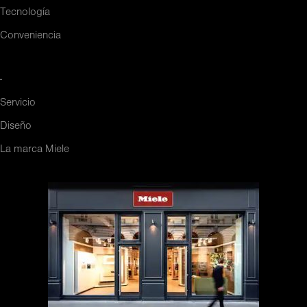
Tecnología
Conveniencia
-
Servicio
Diseño
La marca Miele