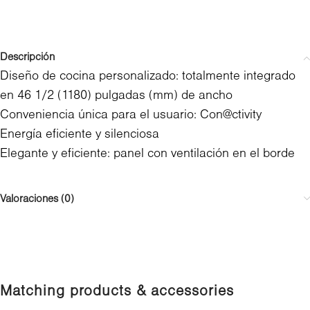
Descripción
Diseño de cocina personalizado: totalmente integrado
en 46 1/2 (1180) pulgadas (mm) de ancho
Conveniencia única para el usuario: Con@ctivity
Energía eficiente y silenciosa
Elegante y eficiente: panel con ventilación en el borde
Valoraciones (0)
Matching products & accessories