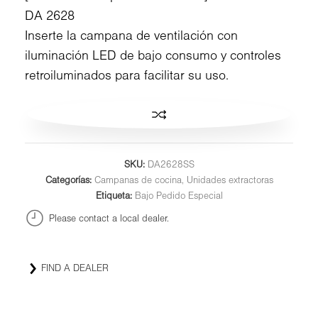
DA 2628
Inserte la campana de ventilación con
iluminación LED de bajo consumo y controles
retroiluminados para facilitar su uso.
SKU:
DA2628SS
Categorías:
Campanas de cocina
,
Unidades extractoras
Etiqueta:
Bajo Pedido Especial
Please contact a local dealer.
FIND A DEALER