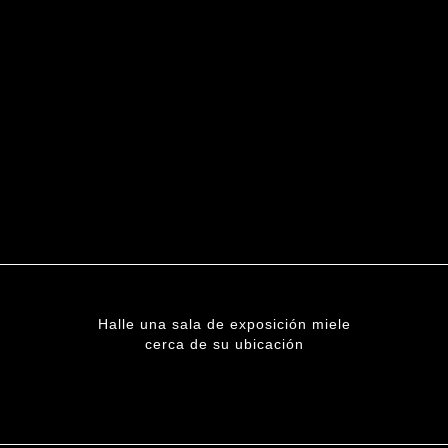
Halle una sala de exposición miele
cerca de su ubicación
ENCUENTRE UNA SUCURSAL