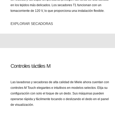
en los tejidos más delicados. Los secadores T1 funcionan con un
tomacorriente de 120 V, lo que proporciona una instalación flexible.
EXPLORAR SECADORAS
Controles táctiles M
Las lavadoras y secadoras de alta calidad de Miele ahora cuentan con
controles M Touch elegantes e intuitivos en modelos selectos. Elija su
configuración con solo el toque de un dedo. Sus máquinas pueden
operarse rápida y fácilmente tocando o deslizando el dedo en el panel
de visualización.