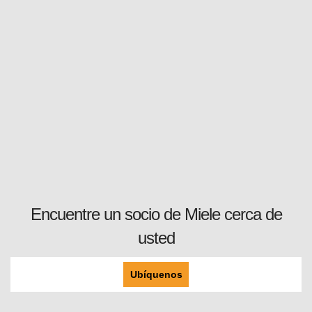
Encuentre un socio de Miele cerca de
usted
Ubíquenos