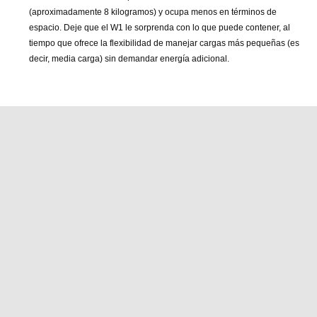
(aproximadamente 8 kilogramos) y ocupa menos en términos de
espacio. Deje que el W1 le sorprenda con lo que puede contener, al
tiempo que ofrece la flexibilidad de manejar cargas más pequeñas (es
decir, media carga) sin demandar energía adicional.