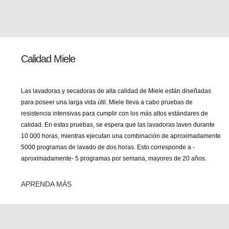
Calidad Miele
Las lavadoras y secadoras de alta calidad de Miele están diseñadas
para poseer una larga vida útil. Miele lleva a cabo pruebas de
resistencia intensivas para cumplir con los más altos estándares de
calidad. En estas pruebas, se espera que las lavadoras laven durante
10 000 horas, mientras ejecutan una combinación de aproximadamente
5000 programas de lavado de dos horas. Esto corresponde a -
aproximadamente- 5 programas por semana, mayores de 20 años.
APRENDA MÁS