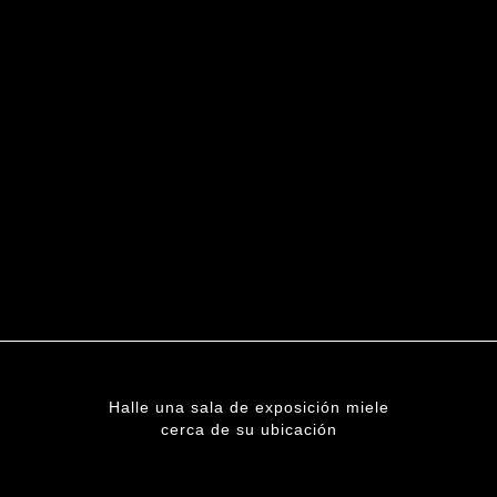
Halle una sala de exposición miele
cerca de su ubicación
ENCUENTRE UNA SUCURSAL