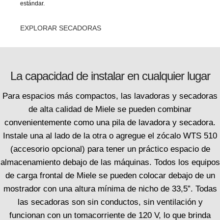
estándar.
EXPLORAR SECADORAS
La capacidad de instalar en cualquier lugar
Para espacios más compactos, las lavadoras y secadoras
de alta calidad de Miele se pueden combinar
convenientemente como una pila de lavadora y secadora.
Instale una al lado de la otra o agregue el zócalo WTS 510
(accesorio opcional) para tener un práctico espacio de
almacenamiento debajo de las máquinas. Todos los equipos
de carga frontal de Miele se pueden colocar debajo de un
mostrador con una altura mínima de nicho de 33,5”. Todas
las secadoras son sin conductos, sin ventilación y
funcionan con un tomacorriente de 120 V, lo que brinda