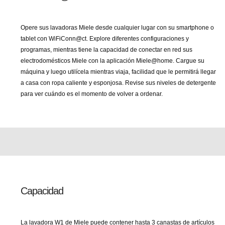
Opere sus lavadoras Miele desde cualquier lugar con su smartphone o
tablet con WiFiConn@ct. Explore diferentes configuraciones y
programas, mientras tiene la capacidad de conectar en red sus
electrodomésticos Miele con la aplicación Miele@home. Cargue su
máquina y luego utilícela mientras viaja, facilidad que le permitirá llegar
a casa con ropa caliente y esponjosa. Revise sus niveles de detergente
para ver cuándo es el momento de volver a ordenar.
Capacidad
La lavadora W1 de Miele puede contener hasta 3 canastas de artículos