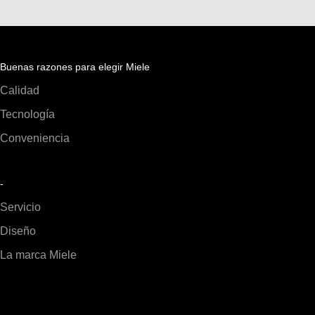
Buenas razones para elegir Miele
Calidad
Tecnología
Conveniencia
-
Servicio
Diseño
La marca Miele