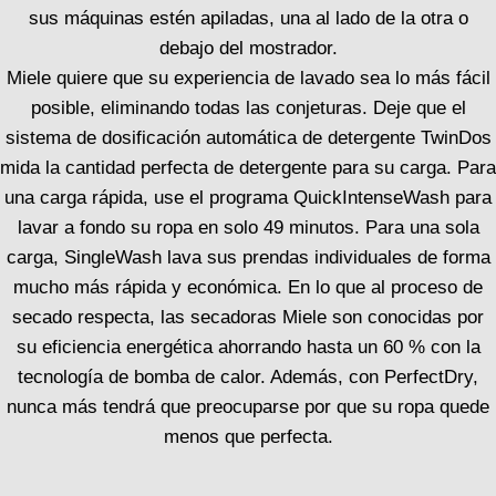
sus máquinas estén apiladas, una al lado de la otra o
debajo del mostrador.
Miele quiere que su experiencia de lavado sea lo más fácil
posible, eliminando todas las conjeturas. Deje que el
sistema de dosificación automática de detergente TwinDos
mida la cantidad perfecta de detergente para su carga. Para
una carga rápida, use el programa QuickIntenseWash para
lavar a fondo su ropa en solo 49 minutos. Para una sola
carga, SingleWash lava sus prendas individuales de forma
mucho más rápida y económica. En lo que al proceso de
secado respecta, las secadoras Miele son conocidas por
su eficiencia energética ahorrando hasta un 60 % con la
tecnología de bomba de calor. Además, con PerfectDry,
nunca más tendrá que preocuparse por que su ropa quede
menos que perfecta.