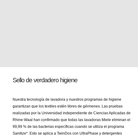
Sello de verdadero higiene
Nuestra tecnología de lavadora y nuestros programas de higiene
garantizan que los textiles estén libres de gérmenes. Las pruebas
realizadas por la Universidad independiente de Ciencias Aplicadas de
Rhine-Waal han confirmado que todas las lavadoras Miele eliminan el
99,99 % de las bacterias específicas cuando se utiliza el programa
Sanitize*. Esto se aplica a TwinDos con UltraPhase y detergentes