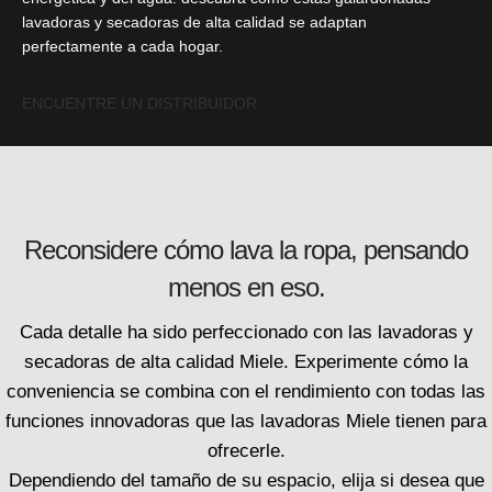
lavadoras y secadoras de alta calidad se adaptan
perfectamente a cada hogar.
ENCUENTRE UN DISTRIBUIDOR
Reconsidere cómo lava la ropa, pensando
menos en eso.
Cada detalle ha sido perfeccionado con las lavadoras y
secadoras de alta calidad Miele. Experimente cómo la
conveniencia se combina con el rendimiento con todas las
funciones innovadoras que las lavadoras Miele tienen para
ofrecerle.
Dependiendo del tamaño de su espacio, elija si desea que