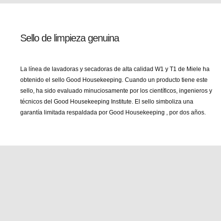
Sello de limpieza genuina
La línea de lavadoras y secadoras de alta calidad W1 y T1 de Miele ha
obtenido el sello Good Housekeeping. Cuando un producto tiene este
sello, ha sido evaluado minuciosamente por los científicos, ingenieros y
técnicos del Good Housekeeping Institute. El sello simboliza una
garantía limitada respaldada por Good Housekeeping , por dos años.