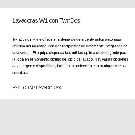
Lavadoras W1 con TwinDos
TwinDos de Miele ofrece el sistema de detergente automático más
intuitivo del mercado, con dos recipientes de detergente integrados en
la lavadora. El equipo dispensa la cantidad óptima de detergente para
la ropa en el momento óptimo del ciclo de lavado. Hay varias opciones
de detergente disponibles, incluida la protección contra olores y telas
sensibles.
EXPLORAR LAVADORAS