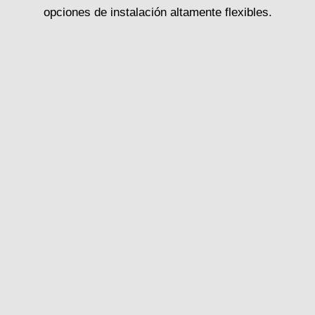
opciones de instalación altamente flexibles.