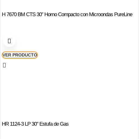
H 7670 BM CTS 30″ Horno Compacto con Microondas PureLine
VER PRODUCTO
HR 1124-3 LP 30″ Estufa de Gas