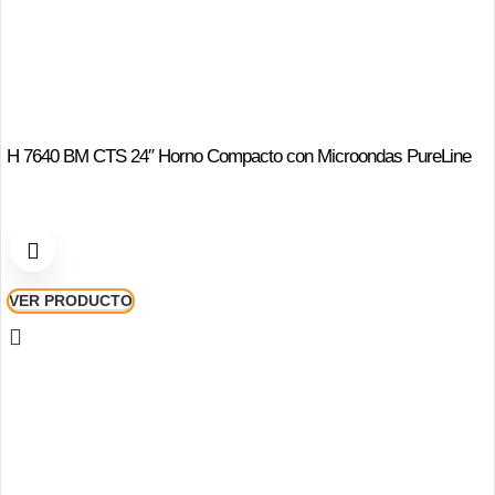
H 7640 BM CTS 24″ Horno Compacto con Microondas PureLine
VER PRODUCTO