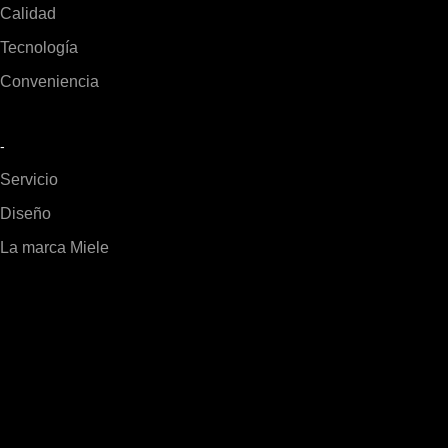
Calidad
Tecnología
Conveniencia
-
Servicio
Diseño
La marca Miele