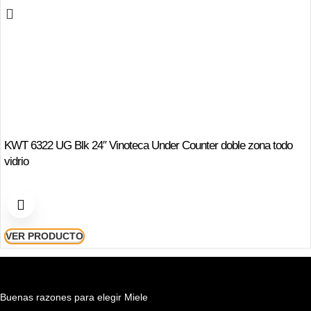
KWT 6322 UG Blk 24″ Vinoteca Under Counter doble zona todo
vidrio
VER PRODUCTO
Buenas razones para elegir Miele