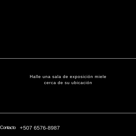
Halle una sala de exposición miele
cerca de su ubicación
ENCUENTRE UNA SUCURSAL
Contacto
+507 6576-8987