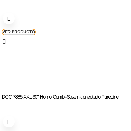
VER PRODUCTO
DGC 7885 XXL 30″ Horno Combi-Steam conectado PureLine