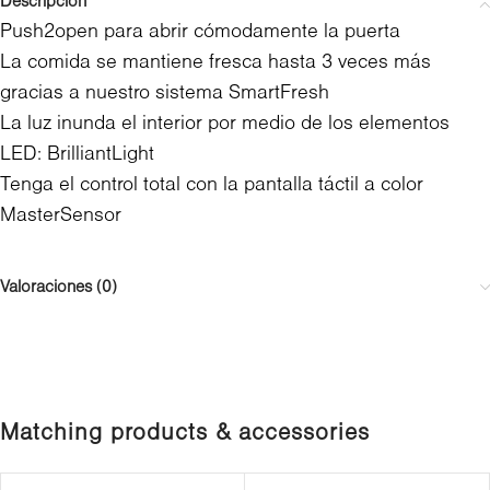
Descripción
Push2open para abrir cómodamente la puerta
La comida se mantiene fresca hasta 3 veces más
gracias a nuestro sistema SmartFresh
La luz inunda el interior por medio de los elementos
LED: BrilliantLight
Tenga el control total con la pantalla táctil a color
MasterSensor
Valoraciones (0)
Matching products & accessories