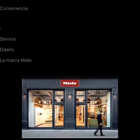
Conveniencia
-
Servicio
Diseño
La marca Miele