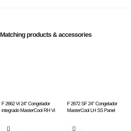
Matching products & accessories
F 2662 Vi 24″ Congelador
F 2672 SF 24″ Congelador
integrado MasterCool RH Vi
MasterCool LH SS Panel