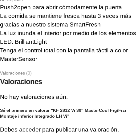
Push2open para abrir cómodamente la puerta
La comida se mantiene fresca hasta 3 veces más
gracias a nuestro sistema SmartFresh
La luz inunda el interior por medio de los elementos
LED: BrilliantLight
Tenga el control total con la pantalla táctil a color
MasterSensor
Valoraciones (0)
Valoraciones
No hay valoraciones aún.
Sé el primero en valorar “KF 2812 Vi 30″ MasterCool Frg/Frzr
Montaje inferior Integrado LH Vi”
Debes
acceder
para publicar una valoración.