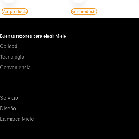
Ver producto
Ver producto
Buenas razones para elegir Miele
Calidad
Tecnología
Conveniencia
-
Servicio
Diseño
La marca Miele