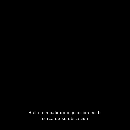
Halle una sala de exposición miele
cerca de su ubicación