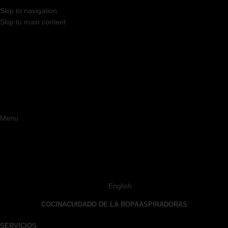
Skip to navigation
Skip to main content
Menu
English
COCINA
CUIDADO DE LA ROPA
ASPIRADORAS
SERVICIOS