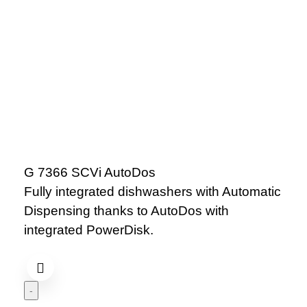
G 7366 SCVi AutoDos
Fully integrated dishwashers with Automatic
Dispensing thanks to AutoDos with
integrated PowerDisk.