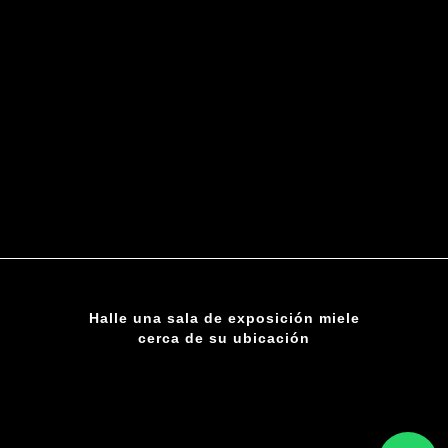
Halle una sala de exposición miele
cerca de su ubicación
ENCUENTRE UNA SUCURSAL