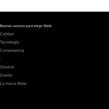
Buenas razones para elegir Miele
Calidad
Tecnología
Conveniencia
-
Servicio
Diseño
La marca Miele