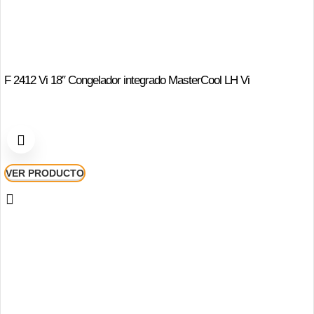
F 2412 Vi 18″ Congelador integrado MasterCool LH Vi
VER PRODUCTO