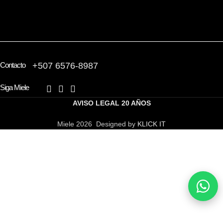
ENCUENTRE UNA SUCURSAL
Contacto
+507 6576-8987
Siga Miele
AVISO LEGAL
20 AÑOS
Miele 2026 Designed by
KLICK IT