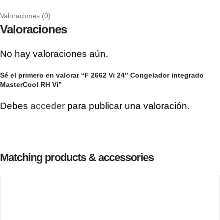
Valoraciones (0)
Valoraciones
No hay valoraciones aún.
Sé el primero en valorar “F 2662 Vi 24″ Congelador integrado
MasterCool RH Vi”
Debes
acceder
para publicar una valoración.
Matching products & accessories