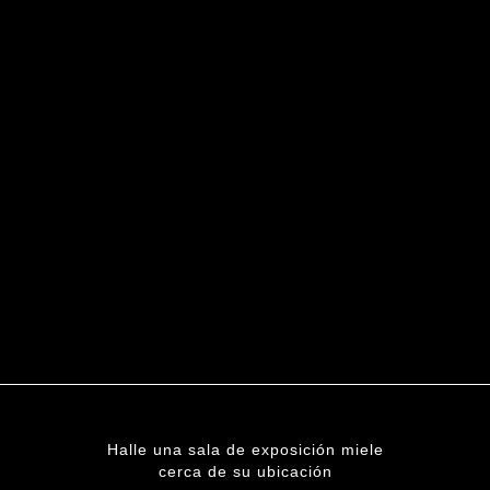
Halle una sala de exposición miele
cerca de su ubicación