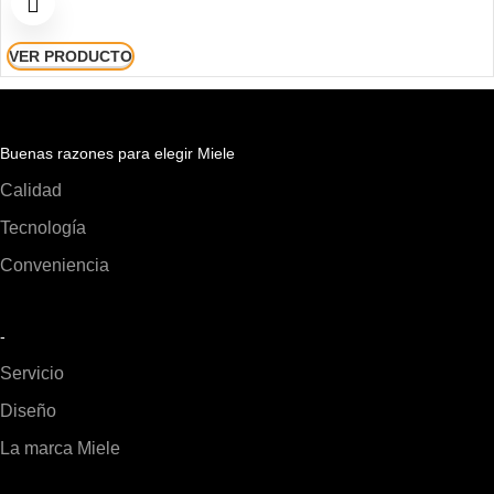
VER PRODUCTO
Buenas razones para elegir Miele
Calidad
Tecnología
Conveniencia
-
Servicio
Diseño
La marca Miele