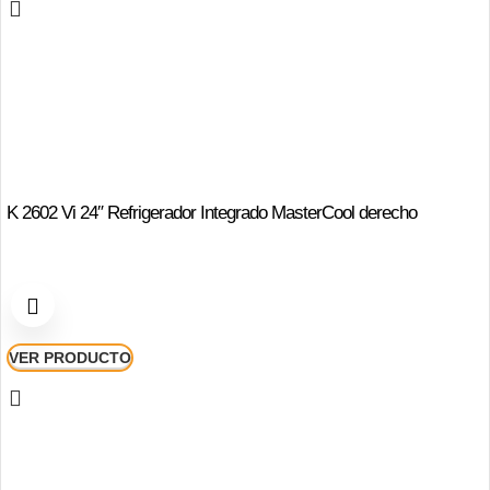
K 2602 Vi 24″ Refrigerador Integrado MasterCool derecho
VER PRODUCTO