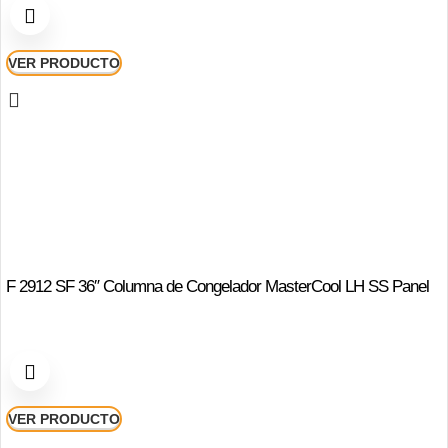
VER PRODUCTO
F 2912 SF 36″ Columna de Congelador MasterCool LH SS Panel
VER PRODUCTO