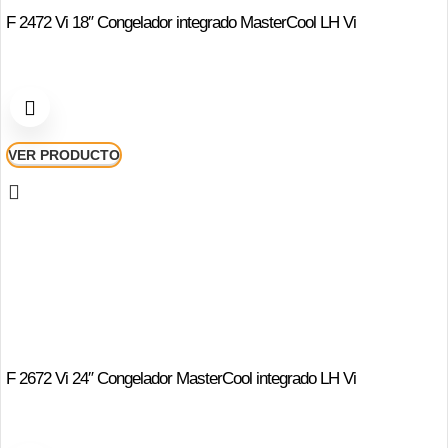
F 2472 Vi 18″ Congelador integrado MasterCool LH Vi
VER PRODUCTO
F 2672 Vi 24″ Congelador MasterCool integrado LH Vi