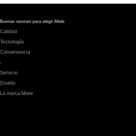
Buenas razones para elegir Miele
Calidad
Tecnología
Conveniencia
-
Servicio
Diseño
La marca Miele