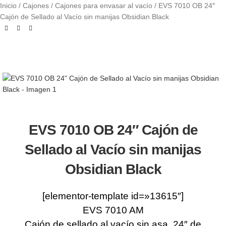
Inicio
Cajones
Cajones para envasar al vacío
EVS 7010 OB 24″
Cajón de Sellado al Vacío sin manijas Obsidian Black
EVS 7010 OB 24″ Cajón de
Sellado al Vacío sin manijas
Obsidian Black
[elementor-template id=»13615″]
EVS 7010 AM
Cajón de sellado al vacío sin asa, 24″ de