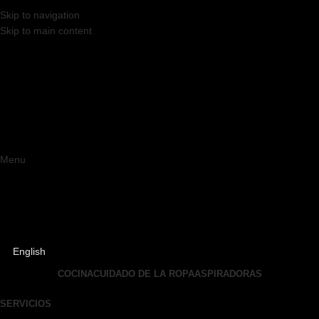
Skip to navigation
Skip to main content
Menu
English
COCINA
CUIDADO DE LA ROPA
ASPIRADORAS
SERVICIOS