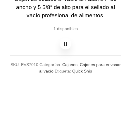
ancho y 5 5/8″ de alto para el sellado al
vacío profesional de alimentos.
1 disponibles
SKU:
EVS7010
Categorías:
Cajones
,
Cajones para envasar
al vacío
Etiqueta:
Quick Ship