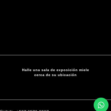
Halle una sala de exposición miele
cerca de su ubicación
ENCUENTRE UNA SUCURSAL