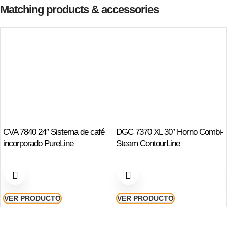
Matching products & accessories
CVA 7840 24″ Sistema de café
DGC 7370 XL 30″ Horno Combi-
incorporado PureLine
Steam ContourLine
VER PRODUCTO
VER PRODUCTO