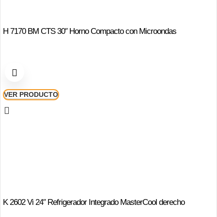
H 7170 BM CTS 30″ Horno Compacto con Microondas
VER PRODUCTO
K 2602 Vi 24″ Refrigerador Integrado MasterCool derecho