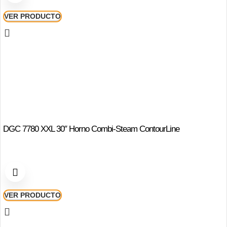
VER PRODUCTO
DGC 7780 XXL 30″ Horno Combi-Steam ContourLine
VER PRODUCTO