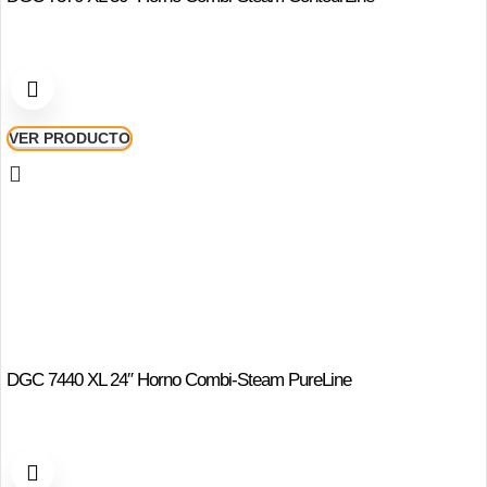
VER PRODUCTO
DGC 7440 XL 24″ Horno Combi-Steam PureLine