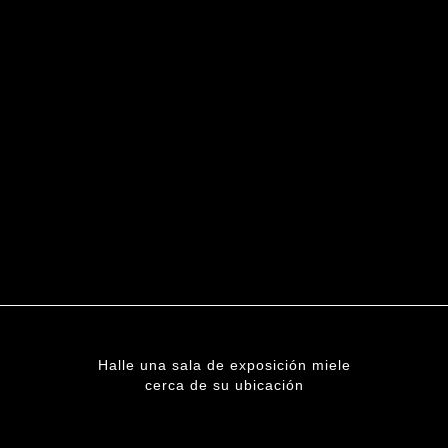
Halle una sala de exposición miele
cerca de su ubicación
ENCUENTRE UNA SUCURSAL