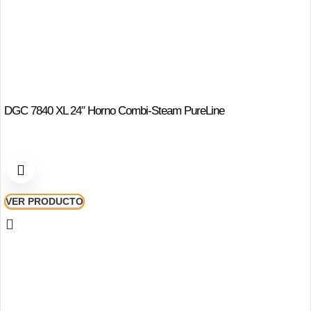
DGC 7840 XL 24″ Horno Combi-Steam PureLine
VER PRODUCTO