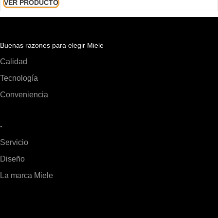
VER PRODUCTO
Buenas razones para elegir Miele
Calidad
Tecnología
Conveniencia
-
Servicio
Diseño
La marca Miele