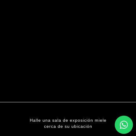
Halle una sala de exposición miele
cerca de su ubicación