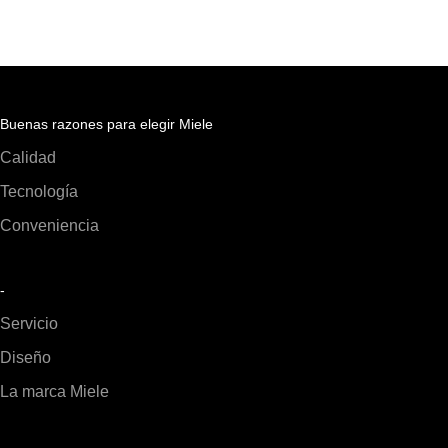
Buenas razones para elegir Miele
Calidad
Tecnología
Conveniencia
-
Servicio
Diseño
La marca Miele