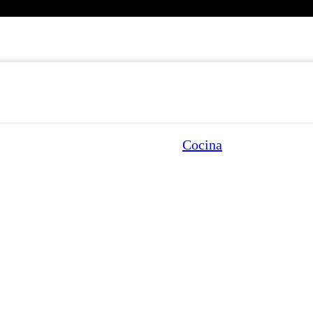
Cocina