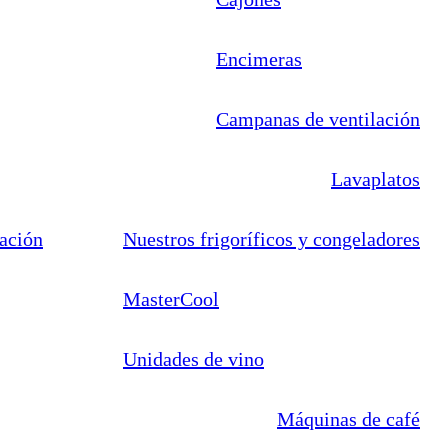
Encimeras
Campanas de ventilación
Lavaplatos
lación
Nuestros frigoríficos y congeladores
MasterCool
Unidades de vino
Máquinas de café