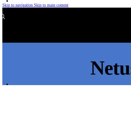
Skip to navigation
Skip to main content
Netu