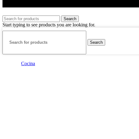
Search
Start typing to see products you are looking for.
Search
Cocina