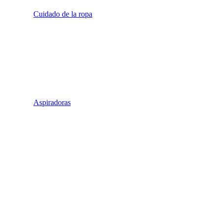
Cuidado de la ropa
Aspiradoras