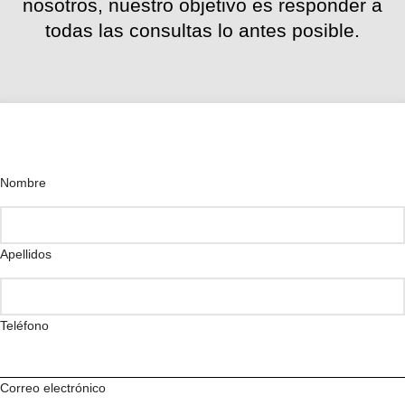
nosotros, nuestro objetivo es responder a
todas las consultas lo antes posible.
Nombre
Apellidos
Teléfono
Correo electrónico