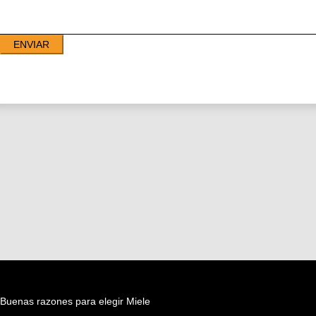
ENVIAR
Buenas razones para elegir Miele