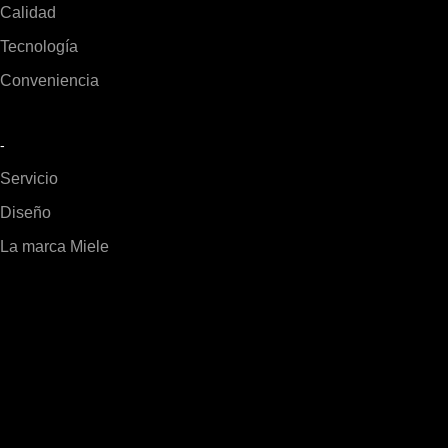
Calidad
Tecnología
Conveniencia
-
Servicio
Diseño
La marca Miele