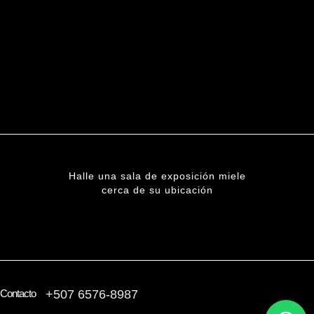
Halle una sala de exposición miele
cerca de su ubicación
ENCUENTRE UNA SUCURSAL
Contacto
+507 6576-8987