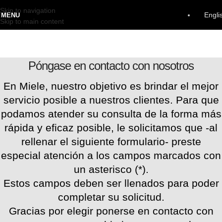
Skip to navigation
Engli
MENU
Skip to main content
Póngase en contacto con nosotros
En Miele, nuestro objetivo es brindar el mejor
servicio posible a nuestros clientes. Para que
podamos atender su consulta de la forma más
rápida y eficaz posible, le solicitamos que -al
rellenar el siguiente formulario- preste
especial atención a los campos marcados con
un asterisco (*).
Estos campos deben ser llenados para poder
completar su solicitud.
Gracias por elegir ponerse en contacto con