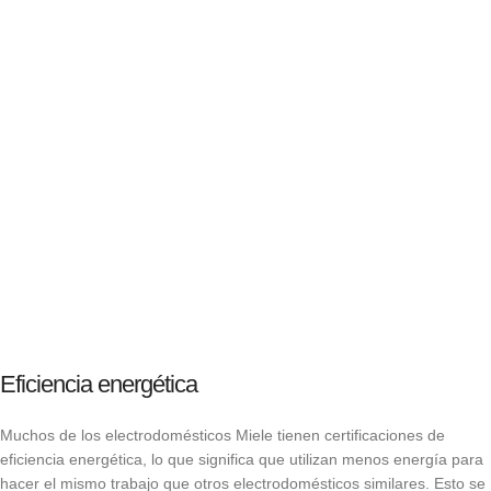
Eficiencia energética
Muchos de los electrodomésticos Miele tienen certificaciones de
eficiencia energética, lo que significa que utilizan menos energía para
hacer el mismo trabajo que otros electrodomésticos similares. Esto se