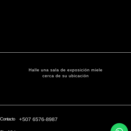
Halle una sala de exposición miele
cerca de su ubicación
ENCUENTRE UNA SUCURSAL
Contacto
+507 6576-8987