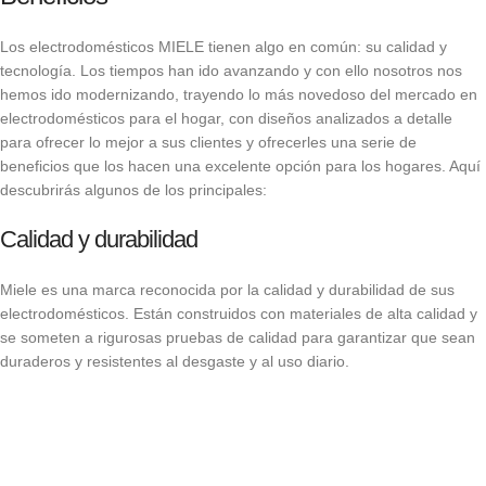
Los electrodomésticos MIELE tienen algo en común: su calidad y
tecnología. Los tiempos han ido avanzando y con ello nosotros nos
hemos ido modernizando, trayendo lo más novedoso del mercado en
electrodomésticos para el hogar, con diseños analizados a detalle
para ofrecer lo mejor a sus clientes y ofrecerles una serie de
beneficios que los hacen una excelente opción para los hogares. Aquí
descubrirás algunos de los principales:
Calidad y durabilidad
Miele es una marca reconocida por la calidad y durabilidad de sus
electrodomésticos. Están construidos con materiales de alta calidad y
se someten a rigurosas pruebas de calidad para garantizar que sean
duraderos y resistentes al desgaste y al uso diario.