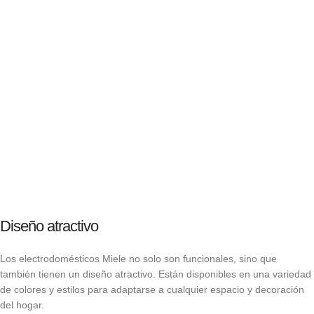
Diseño atractivo
Los electrodomésticos Miele no solo son funcionales, sino que
también tienen un diseño atractivo. Están disponibles en una variedad
de colores y estilos para adaptarse a cualquier espacio y decoración
del hogar.