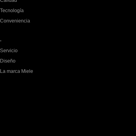
Calidad
Tecnología
Conveniencia
-
Servicio
Diseño
La marca Miele