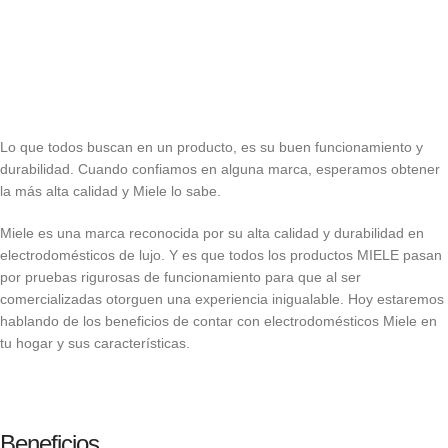
Lo que todos buscan en un producto, es su buen funcionamiento y
durabilidad. Cuando confiamos en alguna marca, esperamos obtener
la más alta calidad y Miele lo sabe.
Miele es una marca reconocida por su alta calidad y durabilidad en
electrodomésticos de lujo. Y es que todos los productos MIELE pasan
por pruebas rigurosas de funcionamiento para que al ser
comercializadas otorguen una experiencia inigualable. Hoy estaremos
hablando de los beneficios de contar con electrodomésticos Miele en
tu hogar y sus características.
Beneficios