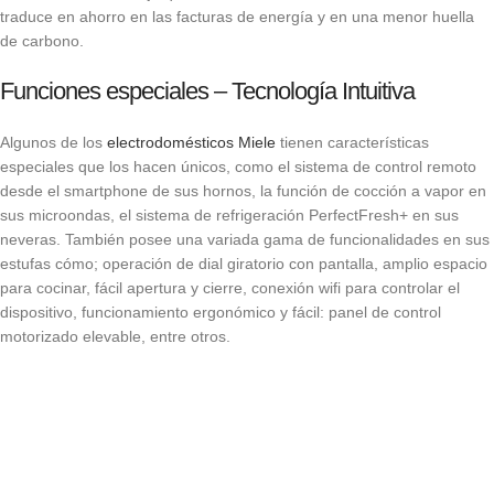
traduce en ahorro en las facturas de energía y en una menor huella
de carbono.
Funciones especiales – Tecnología Intuitiva
Algunos de los
electrodomésticos Miele
tienen características
especiales que los hacen únicos, como el sistema de control remoto
desde el smartphone de sus hornos, la función de cocción a vapor en
sus microondas, el sistema de refrigeración PerfectFresh+ en sus
neveras. También posee una variada gama de funcionalidades en sus
estufas cómo; operación de dial giratorio con pantalla, amplio espacio
para cocinar, fácil apertura y cierre, conexión wifi para controlar el
dispositivo, funcionamiento ergonómico y fácil: panel de control
motorizado elevable, entre otros.