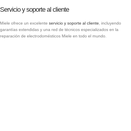
Servicio y soporte al cliente
Miele ofrece un excelente
servicio y soporte al cliente
, incluyendo
garantías extendidas y una red de técnicos especializados en la
reparación de electrodomésticos Miele en todo el mundo.